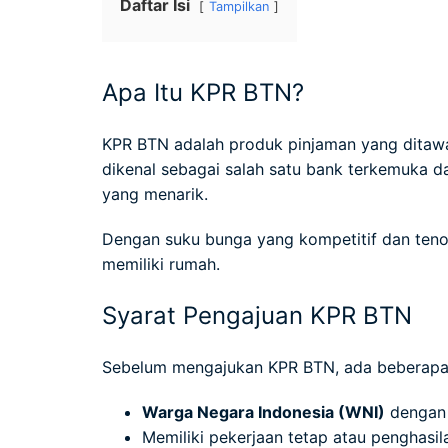
Daftar Isi
Tampilkan
Apa Itu KPR BTN?
KPR BTN adalah produk pinjaman yang ditaw
dikenal sebagai salah satu bank terkemuka 
yang menarik.
Dengan suku bunga yang kompetitif dan tenor
memiliki rumah.
Syarat Pengajuan KPR BTN
Sebelum mengajukan KPR BTN, ada beberapa 
Warga Negara Indonesia (WNI)
dengan 
Memiliki pekerjaan tetap atau penghasila