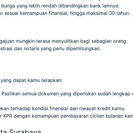
bunga yang lebih rendah dibandingkan bank lainnya.
r sesuai kemampuan finansial, hingga maksimal 30 tahun.
ajuan mungkin terasa menyulitkan bagi sebagian orang.
trasi dan notaris yang perlu diperhitungkan.
 yang dapat kamu terapkan:
Pastikan semua dokumen yang diperlukan sudah lengkap 
an terhadap kondisi finansial dan riwayat kredit kamu.
r KPR dengan kemampuan pembayaran cicilan bulanan ka
ta Surabaya