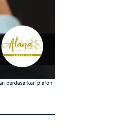
nan berdasarkan plafon