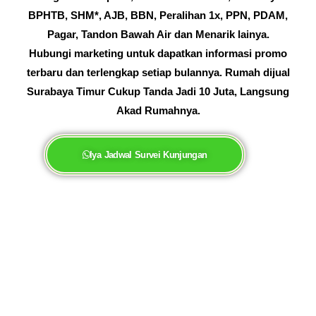
BPHTB, SHM*, AJB, BBN, Peralihan 1x, PPN, PDAM,
Pagar, Tandon Bawah Air dan Menarik lainya.
Hubungi marketing untuk dapatkan informasi promo
terbaru dan terlengkap setiap bulannya. Rumah dijual
Surabaya Timur Cukup Tanda Jadi 10 Juta, Langsung
Akad Rumahnya.
Iya Jadwal Survei Kunjungan