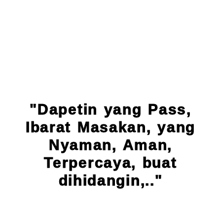
"Dapetin yang Pass,
Ibarat Masakan, yang
Nyaman, Aman,
Terpercaya, buat
dihidangin,.."