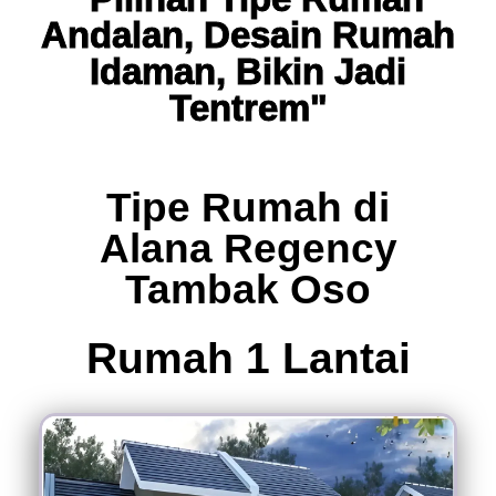
Andalan, Desain Rumah
Idaman, Bikin Jadi
Tentrem"
Tipe Rumah di
Alana Regency
Tambak Oso
Rumah 1 Lantai