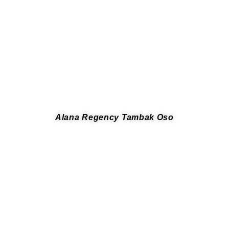
Alana Regency Tambak Oso