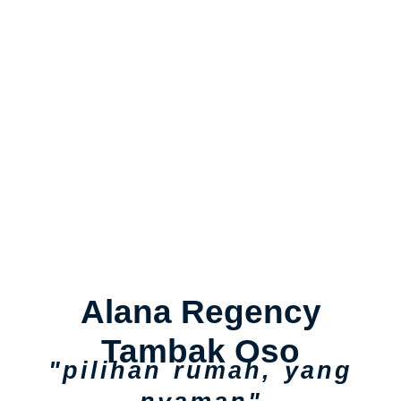
Alana Regency
Tambak Oso
"pilihan rumah, yang