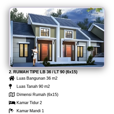
2. RUMAH TIPE LB 36 / LT 90 (6x15)
Luas Bangunan 36 m2
Luas Tanah 90 m2
Dimensi Rumah (6x15)
Kamar Tidur 2
Kamar Mandi 1