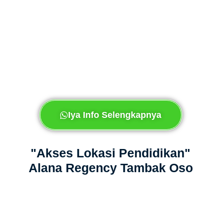
Iya Info Selengkapnya
"Akses Lokasi Pendidikan"
Alana Regency Tambak Oso