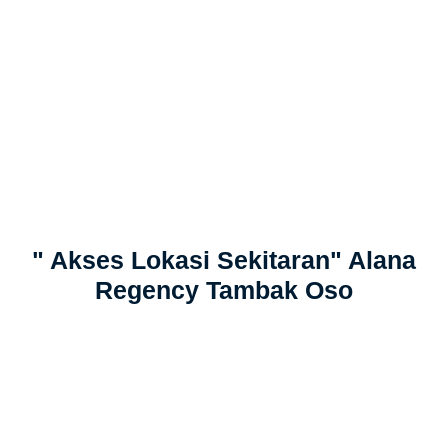
" Akses Lokasi Sekitaran" Alana
Regency Tambak Oso