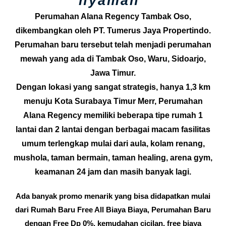
nyaman"
Perumahan Alana Regency Tambak Oso,
dikembangkan oleh PT. Tumerus Jaya Propertindo.
Perumahan baru tersebut telah menjadi perumahan
mewah yang ada di Tambak Oso, Waru, Sidoarjo,
Jawa Timur.
Dengan lokasi yang sangat strategis, hanya 1,3 km
menuju Kota Surabaya Timur Merr, Perumahan
Alana Regency memiliki beberapa tipe rumah 1
lantai dan 2 lantai dengan berbagai macam fasilitas
umum terlengkap mulai dari aula, kolam renang,
mushola, taman bermain, taman healing, arena gym,
keamanan 24 jam dan masih banyak lagi.
Ada banyak promo menarik yang bisa didapatkan mulai
dari Rumah Baru Free All Biaya Biaya, Perumahan Baru
dengan Free Dp 0%, kemudahan cicilan, free biaya