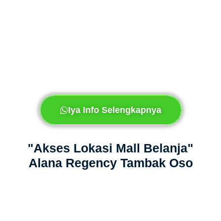
Iya Info Selengkapnya
"Akses Lokasi Mall Belanja"
Alana Regency Tambak Oso