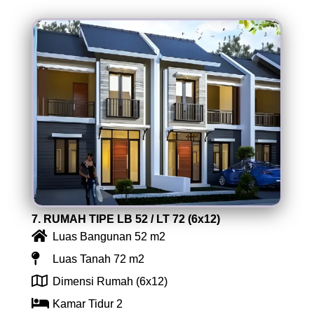
7. RUMAH TIPE LB 52 / LT 72 (6x12)
Luas Bangunan 52 m2
Luas Tanah 72 m2
Dimensi Rumah (6x12)
Kamar Tidur 2