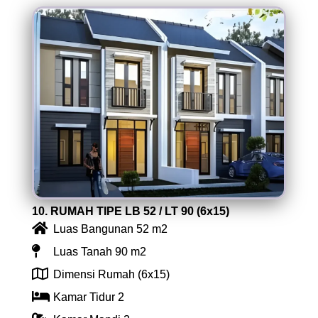
10. RUMAH TIPE LB 52 / LT 90 (6x15)
Luas Bangunan 52 m2
Luas Tanah 90 m2
Dimensi Rumah (6x15)
Kamar Tidur 2