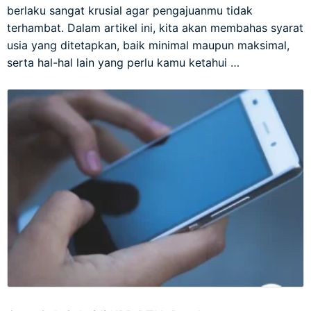
berlaku sangat krusial agar pengajuanmu tidak
terhambat. Dalam artikel ini, kita akan membahas syarat
usia yang ditetapkan, baik minimal maupun maksimal,
serta hal-hal lain yang perlu kamu ketahui …