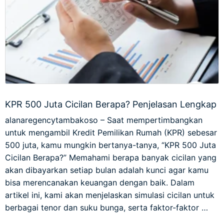
KPR 500 Juta Cicilan Berapa? Penjelasan Lengkap
alanaregencytambakoso – Saat mempertimbangkan
untuk mengambil Kredit Pemilikan Rumah (KPR) sebesar
500 juta, kamu mungkin bertanya-tanya, “KPR 500 Juta
Cicilan Berapa?” Memahami berapa banyak cicilan yang
akan dibayarkan setiap bulan adalah kunci agar kamu
bisa merencanakan keuangan dengan baik. Dalam
artikel ini, kami akan menjelaskan simulasi cicilan untuk
berbagai tenor dan suku bunga, serta faktor-faktor …