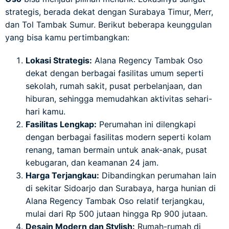
strategis, berada dekat dengan Surabaya Timur, Merr,
dan Tol Tambak Sumur. Berikut beberapa keunggulan
yang bisa kamu pertimbangkan:
Lokasi Strategis:
Alana Regency Tambak Oso
dekat dengan berbagai fasilitas umum seperti
sekolah, rumah sakit, pusat perbelanjaan, dan
hiburan, sehingga memudahkan aktivitas sehari-
hari kamu.
Fasilitas Lengkap:
Perumahan ini dilengkapi
dengan berbagai fasilitas modern seperti kolam
renang, taman bermain untuk anak-anak, pusat
kebugaran, dan keamanan 24 jam.
Harga Terjangkau:
Dibandingkan perumahan lain
di sekitar Sidoarjo dan Surabaya, harga hunian di
Alana Regency Tambak Oso relatif terjangkau,
mulai dari Rp 500 jutaan hingga Rp 900 jutaan.
Desain Modern dan Stylish:
Rumah-rumah di