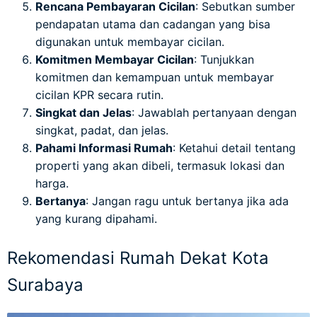
Rencana Pembayaran Cicilan
: Sebutkan sumber
pendapatan utama dan cadangan yang bisa
digunakan untuk membayar cicilan.
Komitmen Membayar Cicilan
: Tunjukkan
komitmen dan kemampuan untuk membayar
cicilan KPR secara rutin.
Singkat dan Jelas
: Jawablah pertanyaan dengan
singkat, padat, dan jelas.
Pahami Informasi Rumah
: Ketahui detail tentang
properti yang akan dibeli, termasuk lokasi dan
harga.
Bertanya
: Jangan ragu untuk bertanya jika ada
yang kurang dipahami.
Rekomendasi Rumah Dekat Kota
Surabaya