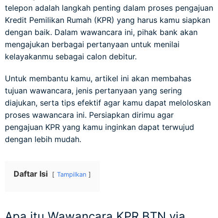
telepon adalah langkah penting dalam proses pengajuan
Kredit Pemilikan Rumah (KPR) yang harus kamu siapkan
dengan baik. Dalam wawancara ini, pihak bank akan
mengajukan berbagai pertanyaan untuk menilai
kelayakanmu sebagai calon debitur.
Untuk membantu kamu, artikel ini akan membahas
tujuan wawancara, jenis pertanyaan yang sering
diajukan, serta tips efektif agar kamu dapat meloloskan
proses wawancara ini. Persiapkan dirimu agar
pengajuan KPR yang kamu inginkan dapat terwujud
dengan lebih mudah.
Daftar Isi
Tampilkan
Apa itu Wawancara KPR BTN via