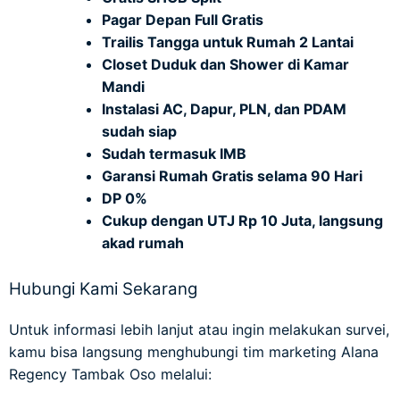
Pagar Depan Full Gratis
Trailis Tangga untuk Rumah 2 Lantai
Closet Duduk dan Shower di Kamar
Mandi
Instalasi AC, Dapur, PLN, dan PDAM
sudah siap
Sudah termasuk IMB
Garansi Rumah Gratis selama 90 Hari
DP 0%
Cukup dengan UTJ Rp 10 Juta, langsung
akad rumah
Hubungi Kami Sekarang
Untuk informasi lebih lanjut atau ingin melakukan survei,
kamu bisa langsung menghubungi tim marketing Alana
Regency Tambak Oso melalui: