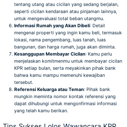
tentang utang atau cicilan yang sedang berjalan,
seperti cicilan kendaraan atau pinjaman lainnya,
untuk mengevaluasi total beban utangmu.
Informasi Rumah yang Akan Dibeli
: Detail
mengenai properti yang ingin kamu beli, termasuk
lokasi, nama pengembang, luas tanah, luas
bangunan, dan harga rumah, juga akan diminta.
Kesanggupan Membayar Cicilan
: Kamu perlu
menjelaskan komitmenmu untuk membayar cicilan
KPR setiap bulan, serta meyakinkan pihak bank
bahwa kamu mampu memenuhi kewajiban
tersebut.
Referensi Keluarga atau Teman
: Pihak bank
mungkin meminta nomor kontak referensi yang
dapat dihubungi untuk mengonfirmasi informasi
yang telah kamu berikan.
Tips Sukses Lolos Wawancara KPR