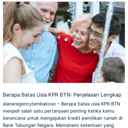
Berapa Batas Usia KPR BTN: Penjelasan Lengkap
alanaregencytambakoso – Berapa batas usia KPR BTN
menjadi salah satu pertanyaan penting ketika kamu
berencana untuk mengajukan kredit pemilikan rumah di
Bank Tabungan Negara. Memahami ketentuan yang