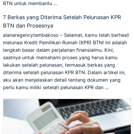
BTN untuk membantu …
7 Berkas yang Diterima Setelah Pelunasan KPR
BTN dan Prosesnya
alanaregencytambakoso – Selamat, kamu telah berhasil
melunasi Kredit Pemilikan Rumah (KPR) BTN! Ini adalah
langkah besar dalam perjalanan finansialmu. Kini,
saatnya untuk memahami proses yang harus kamu
lakukan setelah pelunasan, termasuk berkas yang
diterima setelah pelunasan KPR BTN. Dalam artikel ini,
aku akan menjelaskan detail tentang dokumen yang
perlu kamu miliki setelah pelunasan KPR dan …