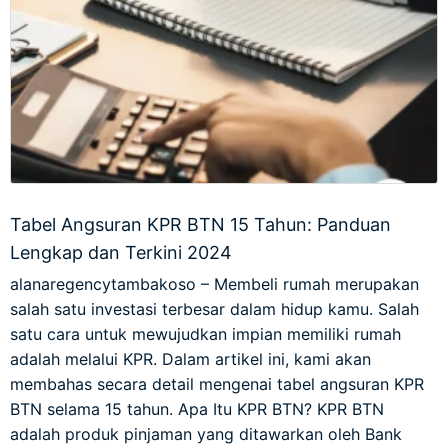
Tabel Angsuran KPR BTN 15 Tahun: Panduan
Lengkap dan Terkini 2024
alanaregencytambakoso – Membeli rumah merupakan
salah satu investasi terbesar dalam hidup kamu. Salah
satu cara untuk mewujudkan impian memiliki rumah
adalah melalui KPR. Dalam artikel ini, kami akan
membahas secara detail mengenai tabel angsuran KPR
BTN selama 15 tahun. Apa Itu KPR BTN? KPR BTN
adalah produk pinjaman yang ditawarkan oleh Bank