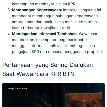
kemampuan membayar cicilan KPR.
Membangun Kepercayaan
: Interaksi langsung ini
membantu membangun hubungan kepercayaan
antara kamu dan bank, serta menilai komitmen
kamu terhadap kewajiban kredit.
Mendapatkan Informasi Tambahan
: Wawancara
memberikan kesempatan bagi bank untuk
menggali informasi lebih lanjut tentang alasan
pengajuan KPR dan rencana penggunaan properti.
Pertanyaan yang Sering Diajukan
Saat Wawancara KPR BTN