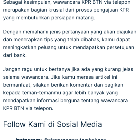
Sebagai kesimpulan, wawancara KPR BTN via telepon
merupakan bagian krusial dari proses pengajuan KPR
yang membutuhkan persiapan matang.
Dengan memahami jenis pertanyaan yang akan diajukan
dan menerapkan tips yang telah dibahas, kamu dapat
meningkatkan peluang untuk mendapatkan persetujuan
dari bank.
Jangan ragu untuk bertanya jika ada yang kurang jelas
selama wawancara. Jika kamu merasa artikel ini
bermanfaat, silakan berikan komentar dan bagikan
kepada teman-temanmu agar lebih banyak yang
mendapatkan informasi berguna tentang wawancara
KPR BTN via telepon.
Follow Kami di Sosial Media