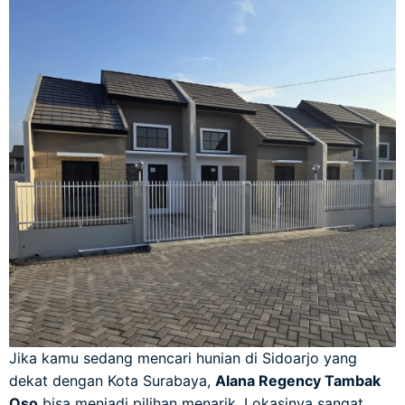
Jika kamu sedang mencari hunian di Sidoarjo yang
dekat dengan Kota Surabaya,
Alana Regency Tambak
Oso
bisa menjadi pilihan menarik. Lokasinya sangat