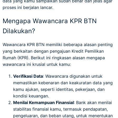
data yang kamu sampaikan sudah benar dan jelas agar
proses ini berjalan lancar.
Mengapa Wawancara KPR BTN
Dilakukan?
Wawancara KPR BTN memiliki beberapa alasan penting
yang berkaitan dengan pengajuan Kredit Pemilikan
Rumah (KPR). Berikut ini ringkasan alasan mengapa
wawancara ini krusial untuk kamu:
Verifikasi Data
: Wawancara digunakan untuk
memastikan kebenaran dan keakuratan data yang
kamu ajukan, seperti identitas, pekerjaan, dan
kondisi keuangan.
Menilai Kemampuan Finansial
: Bank akan menilai
stabilitas finansial kamu, termasuk pendapatan,
pengeluaran, dan beban utang, untuk menentukan