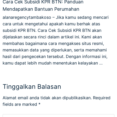
Cara Cek Subsidi KPR BTN: Panduan
Mendapatkan Bantuan Perumahan
alanaregencytambakoso – Jika kamu sedang mencari
cara untuk mengetahui apakah kamu berhak atas
subsidi KPR BTN. Cara Cek Subsidi KPR BTN akan
dijelaskan secara rinci dalam artikel ini. Kami akan
membahas bagaimana cara mengakses situs resmi,
memasukkan data yang diperlukan, serta memahami
hasil dari pengecekan tersebut. Dengan informasi ini,
kamu dapat lebih mudah menentukan kelayakan …
Tinggalkan Balasan
Alamat email anda tidak akan dipublikasikan.
Required
fields are marked
*