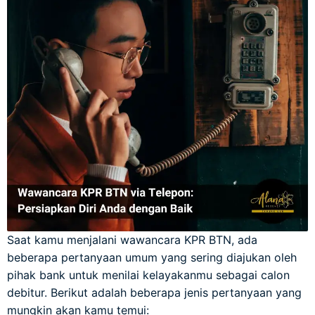
Saat kamu menjalani wawancara KPR BTN, ada
beberapa pertanyaan umum yang sering diajukan oleh
pihak bank untuk menilai kelayakanmu sebagai calon
debitur. Berikut adalah beberapa jenis pertanyaan yang
mungkin akan kamu temui: