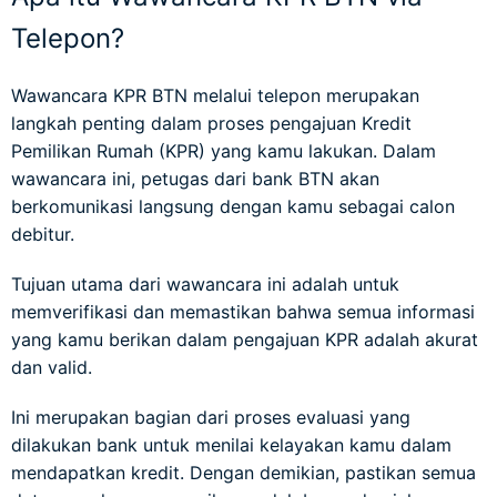
Telepon?
Wawancara KPR BTN melalui telepon merupakan
langkah penting dalam proses pengajuan Kredit
Pemilikan Rumah (KPR) yang kamu lakukan. Dalam
wawancara ini, petugas dari bank BTN akan
berkomunikasi langsung dengan kamu sebagai calon
debitur.
Tujuan utama dari wawancara ini adalah untuk
memverifikasi dan memastikan bahwa semua informasi
yang kamu berikan dalam pengajuan KPR adalah akurat
dan valid.
Ini merupakan bagian dari proses evaluasi yang
dilakukan bank untuk menilai kelayakan kamu dalam
mendapatkan kredit. Dengan demikian, pastikan semua