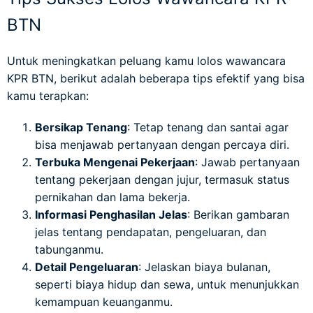
BTN
Untuk meningkatkan peluang kamu lolos wawancara
KPR BTN, berikut adalah beberapa tips efektif yang bisa
kamu terapkan:
Bersikap Tenang
: Tetap tenang dan santai agar
bisa menjawab pertanyaan dengan percaya diri.
Terbuka Mengenai Pekerjaan
: Jawab pertanyaan
tentang pekerjaan dengan jujur, termasuk status
pernikahan dan lama bekerja.
Informasi Penghasilan Jelas
: Berikan gambaran
jelas tentang pendapatan, pengeluaran, dan
tabunganmu.
Detail Pengeluaran
: Jelaskan biaya bulanan,
seperti biaya hidup dan sewa, untuk menunjukkan
kemampuan keuanganmu.