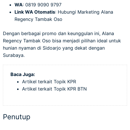
WA
: 0819 9090 9797
Link WA Otomatis
:
Hubungi Marketing Alana
Regency Tambak Oso
Dengan berbagai promo dan keunggulan ini, Alana
Regency Tambak Oso bisa menjadi pilihan ideal untuk
hunian nyaman di Sidoarjo yang dekat dengan
Surabaya.
Baca Juga:
Artikel terkait Topik KPR
Artikel terkait Topik KPR BTN
Penutup