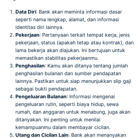
Data Diri
: Bank akan meminta informasi dasar
seperti nama lengkap, alamat, dan informasi
identitas diri lainnya.
Pekerjaan
: Pertanyaan terkait tempat kerja, jenis
pekerjaan, status (apakah tetap atau kontrak), dan
lama bekerja akan diajukan. Ini bertujuan untuk
memastikan stabilitas pekerjaanmu.
Penghasilan
: Kamu akan ditanya tentang jumlah
penghasilan bulanan dan sumber pendapatan
lainnya. Pastikan untuk siap menunjukkan slip gaji
sebagai bukti pendapatan.
Pengeluaran Bulanan
: Informasi mengenai
pengeluaran rutin, seperti biaya hidup, sewa
rumah, dan anggaran untuk menabung, juga akan
ditanyakan. Ini penting untuk menilai
kemampuanmu dalam membayar cicilan.
Utang dan Cicilan Lain
: Bank akan menanyakan