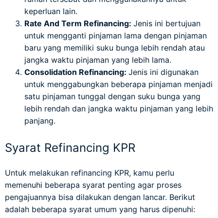
keperluan lain.
Rate And Term Refinancing:
Jenis ini bertujuan
untuk mengganti pinjaman lama dengan pinjaman
baru yang memiliki suku bunga lebih rendah atau
jangka waktu pinjaman yang lebih lama.
Consolidation Refinancing:
Jenis ini digunakan
untuk menggabungkan beberapa pinjaman menjadi
satu pinjaman tunggal dengan suku bunga yang
lebih rendah dan jangka waktu pinjaman yang lebih
panjang.
Syarat Refinancing KPR
Untuk melakukan refinancing KPR, kamu perlu
memenuhi beberapa syarat penting agar proses
pengajuannya bisa dilakukan dengan lancar. Berikut
adalah beberapa syarat umum yang harus dipenuhi: