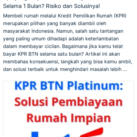
Selama 1 Bulan? Risiko dan Solusinya!
Membeli rumah melalui Kredit Pemilikan Rumah (KPR)
merupakan pilihan yang banyak diambil oleh
masyarakat Indonesia. Namun, salah satu tantangan
yang paling umum dihadapi adalah keterlambatan
dalam membayar cicilan. Bagaimana jika kamu telat
bayar KPR BTN selama satu bulan? Artikel ini akan
membahas konsekuensi, langkah yang bisa kamu ambil,
dan solusi terbaik untuk menghindari masalah lebih …