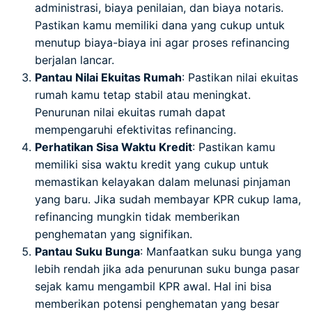
administrasi, biaya penilaian, dan biaya notaris.
Pastikan kamu memiliki dana yang cukup untuk
menutup biaya-biaya ini agar proses refinancing
berjalan lancar.
Pantau Nilai Ekuitas Rumah
: Pastikan nilai ekuitas
rumah kamu tetap stabil atau meningkat.
Penurunan nilai ekuitas rumah dapat
mempengaruhi efektivitas refinancing.
Perhatikan Sisa Waktu Kredit
: Pastikan kamu
memiliki sisa waktu kredit yang cukup untuk
memastikan kelayakan dalam melunasi pinjaman
yang baru. Jika sudah membayar KPR cukup lama,
refinancing mungkin tidak memberikan
penghematan yang signifikan.
Pantau Suku Bunga
: Manfaatkan suku bunga yang
lebih rendah jika ada penurunan suku bunga pasar
sejak kamu mengambil KPR awal. Hal ini bisa
memberikan potensi penghematan yang besar