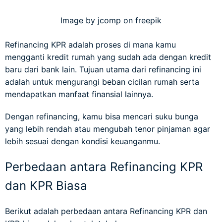
Image by jcomp on freepik
Refinancing KPR adalah proses di mana kamu
mengganti kredit rumah yang sudah ada dengan kredit
baru dari bank lain. Tujuan utama dari refinancing ini
adalah untuk mengurangi beban cicilan rumah serta
mendapatkan manfaat finansial lainnya.
Dengan refinancing, kamu bisa mencari suku bunga
yang lebih rendah atau mengubah tenor pinjaman agar
lebih sesuai dengan kondisi keuanganmu.
Perbedaan antara Refinancing KPR
dan KPR Biasa
Berikut adalah perbedaan antara Refinancing KPR dan