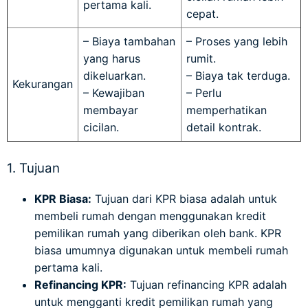
pertama kali.
cepat.
– Biaya tambahan
– Proses yang lebih
yang harus
rumit.
dikeluarkan.
– Biaya tak terduga.
Kekurangan
– Kewajiban
– Perlu
membayar
memperhatikan
cicilan.
detail kontrak.
1. Tujuan
KPR Biasa:
Tujuan dari KPR biasa adalah untuk
membeli rumah dengan menggunakan kredit
pemilikan rumah yang diberikan oleh bank. KPR
biasa umumnya digunakan untuk membeli rumah
pertama kali.
Refinancing KPR:
Tujuan refinancing KPR adalah
untuk mengganti kredit pemilikan rumah yang