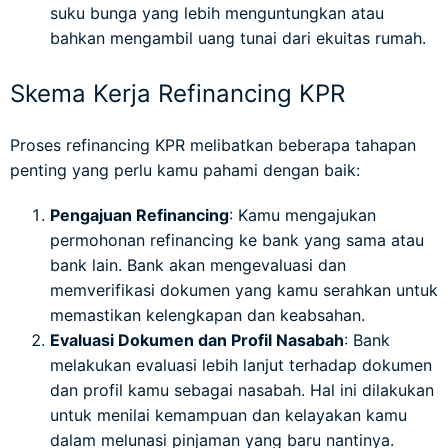
suku bunga yang lebih menguntungkan atau
bahkan mengambil uang tunai dari ekuitas rumah.
Skema Kerja Refinancing KPR
Proses refinancing KPR melibatkan beberapa tahapan
penting yang perlu kamu pahami dengan baik:
Pengajuan Refinancing
: Kamu mengajukan
permohonan refinancing ke bank yang sama atau
bank lain. Bank akan mengevaluasi dan
memverifikasi dokumen yang kamu serahkan untuk
memastikan kelengkapan dan keabsahan.
Evaluasi Dokumen dan Profil Nasabah
: Bank
melakukan evaluasi lebih lanjut terhadap dokumen
dan profil kamu sebagai nasabah. Hal ini dilakukan
untuk menilai kemampuan dan kelayakan kamu
dalam melunasi pinjaman yang baru nantinya.