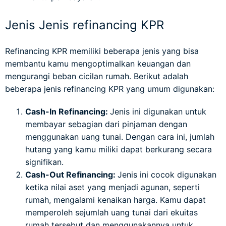
Jenis Jenis refinancing KPR
Refinancing KPR memiliki beberapa jenis yang bisa
membantu kamu mengoptimalkan keuangan dan
mengurangi beban cicilan rumah. Berikut adalah
beberapa jenis refinancing KPR yang umum digunakan:
Cash-In Refinancing:
Jenis ini digunakan untuk
membayar sebagian dari pinjaman dengan
menggunakan uang tunai. Dengan cara ini, jumlah
hutang yang kamu miliki dapat berkurang secara
signifikan.
Cash-Out Refinancing:
Jenis ini cocok digunakan
ketika nilai aset yang menjadi agunan, seperti
rumah, mengalami kenaikan harga. Kamu dapat
memperoleh sejumlah uang tunai dari ekuitas
rumah tersebut dan menggunakannya untuk