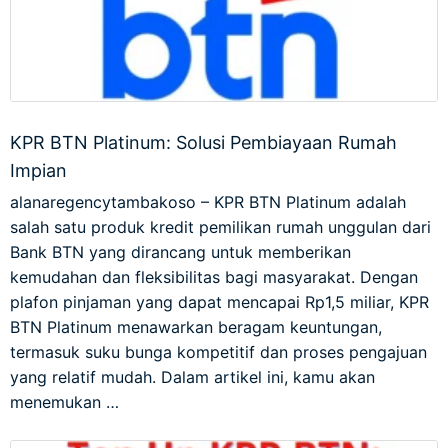
KPR BTN Platinum: Solusi Pembiayaan Rumah
Impian
alanaregencytambakoso – KPR BTN Platinum adalah
salah satu produk kredit pemilikan rumah unggulan dari
Bank BTN yang dirancang untuk memberikan
kemudahan dan fleksibilitas bagi masyarakat. Dengan
plafon pinjaman yang dapat mencapai Rp1,5 miliar, KPR
BTN Platinum menawarkan beragam keuntungan,
termasuk suku bunga kompetitif dan proses pengajuan
yang relatif mudah. Dalam artikel ini, kamu akan
menemukan …