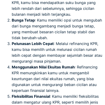
KPR, kamu bisa mendapatkan suku bunga yang
lebih rendah dari sebelumnya, sehingga cicilan
bulanan menjadi lebih terjangkau.
Bunga Tetap
: Kamu memiliki opsi untuk mengubah
dari bunga mengambang menjadi bunga tetap,
yang membuat besaran cicilan tetap stabil dan
tidak berubah-ubah.
Pelunasan Lebih Cepat
: Melalui refinancing KPR,
kamu bisa memilih untuk melunasi cicilan rumah
lebih cepat dengan membayar sejumlah besar atau
mengurangi masa pinjaman.
Menggunakan Nilai Ekuitas Rumah
: Refinancing
KPR memungkinkan kamu untuk mengambil
keuntungan dari nilai ekuitas rumah, yang bisa
digunakan untuk mengurangi beban cicilan atau
keperluan finansial lainnya.
Fleksibilitas Finansial
: Kamu memiliki fleksibilitas
dalam mengatur ulang KPR, seperti memilih jenis