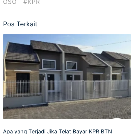
OSO
#KPR
Pos Terkait
Apa yang Terjadi Jika Telat Bayar KPR BTN