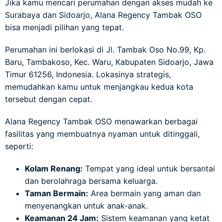
Jika kamu mencari perumahan dengan akses mudah ke
Surabaya dan Sidoarjo, Alana Regency Tambak OSO
bisa menjadi pilihan yang tepat.
Perumahan ini berlokasi di Jl. Tambak Oso No.99, Kp.
Baru, Tambakoso, Kec. Waru, Kabupaten Sidoarjo, Jawa
Timur 61256, Indonesia. Lokasinya strategis,
memudahkan kamu untuk menjangkau kedua kota
tersebut dengan cepat.
Alana Regency Tambak OSO menawarkan berbagai
fasilitas yang membuatnya nyaman untuk ditinggali,
seperti:
Kolam Renang:
Tempat yang ideal untuk bersantai
dan berolahraga bersama keluarga.
Taman Bermain:
Area bermain yang aman dan
menyenangkan untuk anak-anak.
Keamanan 24 Jam:
Sistem keamanan yang ketat