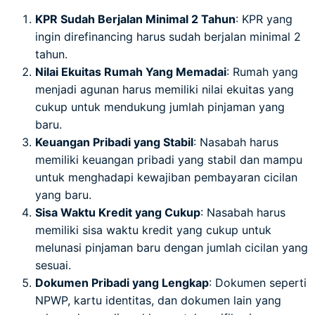
KPR Sudah Berjalan Minimal 2 Tahun
: KPR yang
ingin direfinancing harus sudah berjalan minimal 2
tahun.
Nilai Ekuitas Rumah Yang Memadai
: Rumah yang
menjadi agunan harus memiliki nilai ekuitas yang
cukup untuk mendukung jumlah pinjaman yang
baru.
Keuangan Pribadi yang Stabil
: Nasabah harus
memiliki keuangan pribadi yang stabil dan mampu
untuk menghadapi kewajiban pembayaran cicilan
yang baru.
Sisa Waktu Kredit yang Cukup
: Nasabah harus
memiliki sisa waktu kredit yang cukup untuk
melunasi pinjaman baru dengan jumlah cicilan yang
sesuai.
Dokumen Pribadi yang Lengkap
: Dokumen seperti
NPWP, kartu identitas, dan dokumen lain yang