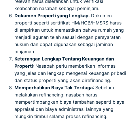
relevan harus diserahkan untuk verifikasi
keabsahan nasabah sebagai peminjam.
Dokumen Properti yang Lengkap
: Dokumen
properti seperti sertifikat HM/HGB/HMSRS harus
dilampirkan untuk memastikan bahwa rumah yang
menjadi agunan telah sesuai dengan persyaratan
hukum dan dapat digunakan sebagai jaminan
pinjaman.
Keterangan Lengkap Tentang Keuangan dan
Properti
: Nasabah perlu memberikan informasi
yang jelas dan lengkap mengenai keuangan pribadi
dan status properti yang akan direfinancing.
Memperhatikan Biaya Tak Terduga
: Sebelum
melakukan refinancing, nasabah harus
mempertimbangkan biaya tambahan seperti biaya
appraisal dan biaya administrasi lainnya yang
mungkin timbul selama proses refinancing.