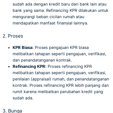
sudah ada dengan kredit baru dari bank lain atau
bank yang sama. Refinancing KPR dilakukan untuk
mengurangi beban cicilan rumah atau
mendapatkan manfaat finansial lainnya.
2. Proses
KPR Biasa:
Proses pengajuan KPR biasa
melibatkan tahapan seperti pengajuan, verifikasi,
dan penandatanganan kontrak.
Refinancing KPR:
Proses refinancing KPR
melibatkan tahapan seperti pengajuan, verifikasi,
penilaian (appraisal) rumah, dan penandatanganan
kontrak. Proses refinancing KPR lebih panjang dan
rumit karena melibatkan perubahan kredit yang
sudah ada.
3. Bunga