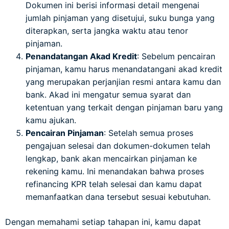
Dokumen ini berisi informasi detail mengenai
jumlah pinjaman yang disetujui, suku bunga yang
diterapkan, serta jangka waktu atau tenor
pinjaman.
Penandatangan Akad Kredit
: Sebelum pencairan
pinjaman, kamu harus menandatangani akad kredit
yang merupakan perjanjian resmi antara kamu dan
bank. Akad ini mengatur semua syarat dan
ketentuan yang terkait dengan pinjaman baru yang
kamu ajukan.
Pencairan Pinjaman
: Setelah semua proses
pengajuan selesai dan dokumen-dokumen telah
lengkap, bank akan mencairkan pinjaman ke
rekening kamu. Ini menandakan bahwa proses
refinancing KPR telah selesai dan kamu dapat
memanfaatkan dana tersebut sesuai kebutuhan.
Dengan memahami setiap tahapan ini, kamu dapat