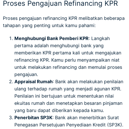
Proses Pengajuan Refinancing KPR
Proses pengajuan refinancing KPR melibatkan beberapa
tahapan yang penting untuk kamu pahami:
Menghubungi Bank Pemberi KPR
: Langkah
pertama adalah menghubungi bank yang
memberikan KPR pertama kali untuk mengajukan
refinancing KPR. Kamu perlu menyampaikan niat
untuk melakukan refinancing dan memulai proses
pengajuan.
Appraisal Rumah
: Bank akan melakukan penilaian
ulang terhadap rumah yang menjadi agunan KPR.
Penilaian ini bertujuan untuk menentukan nilai
ekuitas rumah dan menetapkan besaran pinjaman
yang baru dapat diberikan kepada kamu.
Penerbitan SP3K
: Bank akan menerbitkan Surat
Penegasan Persetujuan Penyediaan Kredit (SP3K).