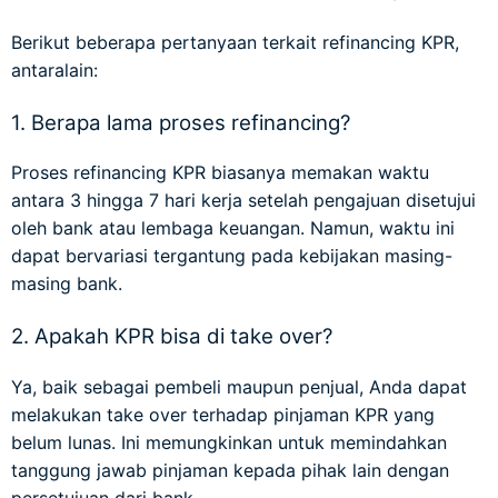
Berikut beberapa pertanyaan terkait refinancing KPR,
antaralain:
1. Berapa lama proses refinancing?
Proses refinancing KPR biasanya memakan waktu
antara 3 hingga 7 hari kerja setelah pengajuan disetujui
oleh bank atau lembaga keuangan. Namun, waktu ini
dapat bervariasi tergantung pada kebijakan masing-
masing bank.
2. Apakah KPR bisa di take over?
Ya, baik sebagai pembeli maupun penjual, Anda dapat
melakukan take over terhadap pinjaman KPR yang
belum lunas. Ini memungkinkan untuk memindahkan
tanggung jawab pinjaman kepada pihak lain dengan