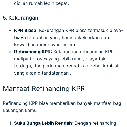
cicilan rumah lebih cepat.
5. Kekurangan
KPR Biasa:
Kekurangan KPR biasa termasuk biaya-
biaya tambahan yang harus dikeluarkan dan
kewajiban membayar cicilan.
Refinancing KPR:
Kekurangan refinancing KPR
meliputi proses yang lebih rumit, biaya tak
terduga, dan perlu memperhatikan detail kontrak
yang akan ditandatangani.
Manfaat Refinancing KPR
Refinancing KPR bisa memberikan banyak manfaat bagi
keuangan kamu:
Suku Bunga Lebih Rendah
: Dengan refinancing