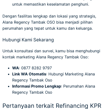
untuk memastikan keselamatan penghuni.
Dengan fasilitas lengkap dan lokasi yang strategis,
Alana Regency Tambak OSO bisa menjadi pilihan
perumahan yang tepat untuk kamu dan keluarga.
Hubungi Kami Sekarang
Untuk konsultasi dan survei, kamu bisa menghubungi
kontak marketing Alana Regency Tambak Oso:
WA
: 0877 8282 9797
Link WA Otomatis
:
Hubungi Marketing Alana
Regency Tambak Oso
Informasi Promo Lengkap
:
Perumahan Alana
Regency Tambak Oso
Pertanyaan terkait Refinancing KPR