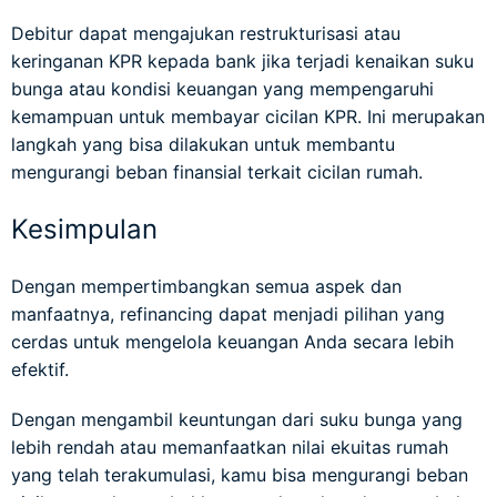
Debitur dapat mengajukan restrukturisasi atau
keringanan KPR kepada bank jika terjadi kenaikan suku
bunga atau kondisi keuangan yang mempengaruhi
kemampuan untuk membayar cicilan KPR. Ini merupakan
langkah yang bisa dilakukan untuk membantu
mengurangi beban finansial terkait cicilan rumah.
Kesimpulan
Dengan mempertimbangkan semua aspek dan
manfaatnya, refinancing dapat menjadi pilihan yang
cerdas untuk mengelola keuangan Anda secara lebih
efektif.
Dengan mengambil keuntungan dari suku bunga yang
lebih rendah atau memanfaatkan nilai ekuitas rumah
yang telah terakumulasi, kamu bisa mengurangi beban