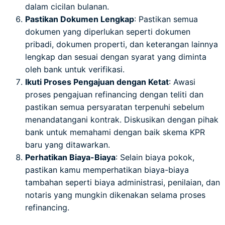
dalam cicilan bulanan.
Pastikan Dokumen Lengkap
: Pastikan semua
dokumen yang diperlukan seperti dokumen
pribadi, dokumen properti, dan keterangan lainnya
lengkap dan sesuai dengan syarat yang diminta
oleh bank untuk verifikasi.
Ikuti Proses Pengajuan dengan Ketat
: Awasi
proses pengajuan refinancing dengan teliti dan
pastikan semua persyaratan terpenuhi sebelum
menandatangani kontrak. Diskusikan dengan pihak
bank untuk memahami dengan baik skema KPR
baru yang ditawarkan.
Perhatikan Biaya-Biaya
: Selain biaya pokok,
pastikan kamu memperhatikan biaya-biaya
tambahan seperti biaya administrasi, penilaian, dan
notaris yang mungkin dikenakan selama proses
refinancing.