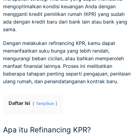
mengoptimalkan kondisi keuangan Anda dengan
mengganti kredit pemilikan rumah (KPR) yang sudah
ada dengan kredit baru dari bank lain atau bank yang
sama.
Dengan melakukan refinancing KPR, kamu dapat
memanfaatkan suku bunga yang lebih rendah,
mengurangi beban cicilan, atau bahkan memperoleh
manfaat finansial lainnya. Proses ini melibatkan
beberapa tahapan penting seperti pengajuan, penilaian
ulang rumah, dan penandatanganan kontrak baru.
Daftar Isi
Tampilkan
Apa itu Refinancing KPR?