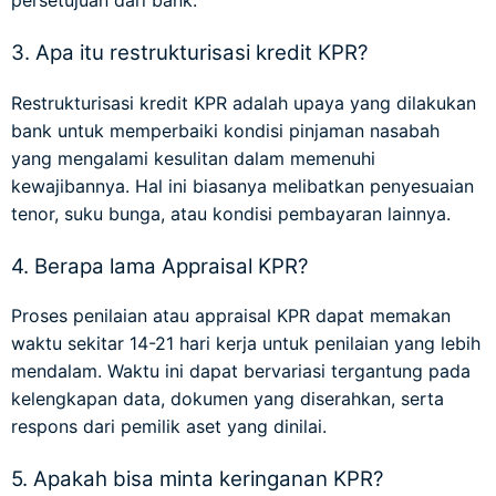
persetujuan dari bank.
3. Apa itu restrukturisasi kredit KPR?
Restrukturisasi kredit KPR adalah upaya yang dilakukan
bank untuk memperbaiki kondisi pinjaman nasabah
yang mengalami kesulitan dalam memenuhi
kewajibannya. Hal ini biasanya melibatkan penyesuaian
tenor, suku bunga, atau kondisi pembayaran lainnya.
4. Berapa lama Appraisal KPR?
Proses penilaian atau appraisal KPR dapat memakan
waktu sekitar 14-21 hari kerja untuk penilaian yang lebih
mendalam. Waktu ini dapat bervariasi tergantung pada
kelengkapan data, dokumen yang diserahkan, serta
respons dari pemilik aset yang dinilai.
5. Apakah bisa minta keringanan KPR?