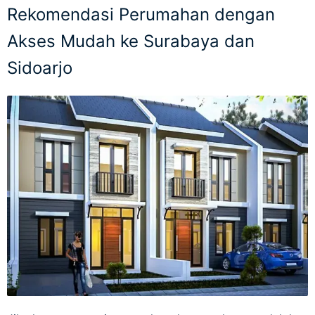
Rekomendasi Perumahan dengan
Akses Mudah ke Surabaya dan
Sidoarjo