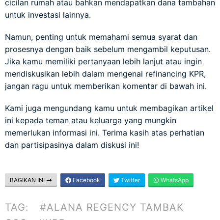
cicilan rumah atau bahkan mendapatkan dana tambahan
untuk investasi lainnya.
Namun, penting untuk memahami semua syarat dan
prosesnya dengan baik sebelum mengambil keputusan.
Jika kamu memiliki pertanyaan lebih lanjut atau ingin
mendiskusikan lebih dalam mengenai refinancing KPR,
jangan ragu untuk memberikan komentar di bawah ini.
Kami juga mengundang kamu untuk membagikan artikel
ini kepada teman atau keluarga yang mungkin
memerlukan informasi ini. Terima kasih atas perhatian
dan partisipasinya dalam diskusi ini!
BAGIKAN INI
Facebook
Twitter
WhatsApp
TAG:
#ALANA REGENCY TAMBAK