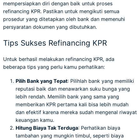
mempersiapkan diri dengan baik untuk proses
refinancing KPR. Pastikan untuk mengikuti semua
prosedur yang ditetapkan oleh bank dan memenuhi
persyaratan dokumen yang dibutuhkan.
Tips Sukses Refinancing KPR
Untuk berhasil melakukan refinancing KPR, ada
beberapa tips yang perlu kamu perhatikan:
Pilih Bank yang Tepat
: Pilihlah bank yang memiliki
reputasi baik dan menawarkan suku bunga yang
lebih rendah. Memilih bank yang sama yang
memberikan KPR pertama kali bisa lebih mudah
dan efektif karena mereka sudah mengenal riwayat
keuangan kamu.
Hitung Biaya Tak Terduga
: Perhatikan biaya
tambahan yang mungkin timbul, seperti biaya