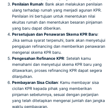
Penilaian Rumah
: Bank akan melakukan penilaian
ulang terhadap rumah yang menjadi agunan KPR.
Penilaian ini bertujuan untuk menentukan nilai
ekuitas rumah dan menentukan besaran pinjaman
yang baru dapat diberikan.
Persetujuan dan Penawaran Skema KPR Baru
:
Jika semua syarat terpenuhi, bank akan menyetujui
pengajuan refinancing dan memberikan penawaran
mengenai skema KPR baru.
Pengesahan Refinance KPR
: Setelah kamu
memahami dan menyetujui skema KPR baru yang
ditawarkan, proses refinancing KPR dapat segera
dilanjutkan.
Pembayaran Sisa Cicilan
: Kamu membayar sisa
cicilan KPR kepada pihak yang memberikan
pinjaman sebelumnya, sesuai dengan perjanjian
yang telah ditetapkan mengenai jumlah dan jangka
waktu pembayaran.