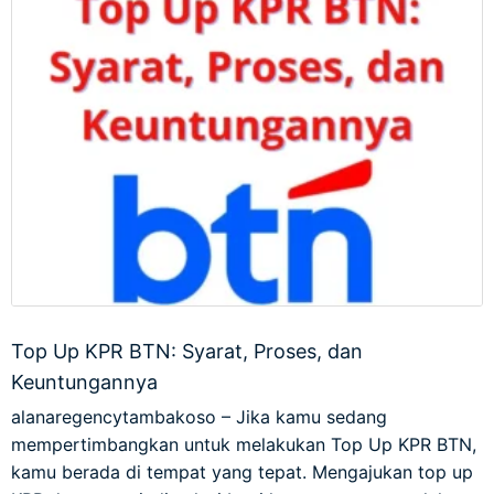
Top Up KPR BTN: Syarat, Proses, dan
Keuntungannya
alanaregencytambakoso – Jika kamu sedang
mempertimbangkan untuk melakukan Top Up KPR BTN,
kamu berada di tempat yang tepat. Mengajukan top up