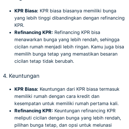
KPR Biasa:
KPR biasa biasanya memiliki bunga
yang lebih tinggi dibandingkan dengan refinancing
KPR.
Refinancing KPR:
Refinancing KPR bisa
menawarkan bunga yang lebih rendah, sehingga
cicilan rumah menjadi lebih ringan. Kamu juga bisa
memilih bunga tetap yang memastikan besaran
cicilan tetap tidak berubah.
4. Keuntungan
KPR Biasa:
Keuntungan dari KPR biasa termasuk
memiliki rumah dengan cara kredit dan
kesempatan untuk memiliki rumah pertama kali.
Refinancing KPR:
Keuntungan refinancing KPR
meliputi cicilan dengan bunga yang lebih rendah,
pilihan bunga tetap, dan opsi untuk melunasi