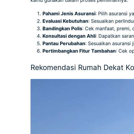
Pahami Jenis Asuransi
: Pilih asuransi 
Evaluasi Kebutuhan
: Sesuaikan perlind
Bandingkan Polis
: Cek manfaat, premi, 
Konsultasi dengan Ahli
: Dapatkan saran
Pantau Perubahan
: Sesuaikan asuransi 
Pertimbangkan Fitur Tambahan
: Cek o
Rekomendasi Rumah Dekat Ko