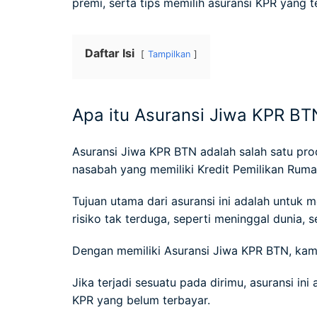
premi, serta tips memilih asuransi KPR yang t
Daftar Isi
Tampilkan
Apa itu Asuransi Jiwa KPR BT
Asuransi Jiwa KPR BTN adalah salah satu pr
nasabah yang memiliki Kredit Pemilikan Ruma
Tujuan utama dari asuransi ini adalah untuk 
risiko tak terduga, seperti meninggal dunia, 
Dengan memiliki Asuransi Jiwa KPR BTN, kam
Jika terjadi sesuatu pada dirimu, asuransi i
KPR yang belum terbayar.