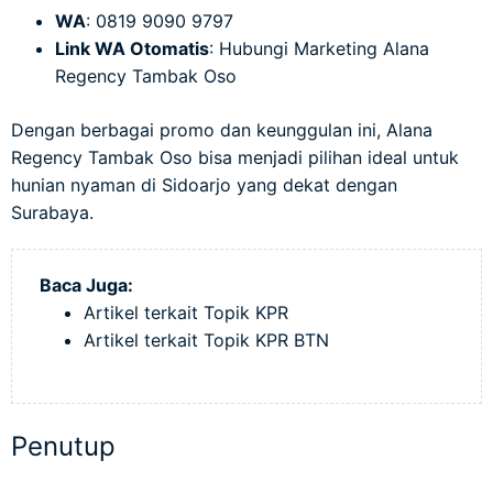
WA
: 0819 9090 9797
Link WA Otomatis
:
Hubungi Marketing Alana
Regency Tambak Oso
Dengan berbagai promo dan keunggulan ini, Alana
Regency Tambak Oso bisa menjadi pilihan ideal untuk
hunian nyaman di Sidoarjo yang dekat dengan
Surabaya.
Baca Juga:
Artikel terkait Topik KPR
Artikel terkait Topik KPR BTN
Penutup