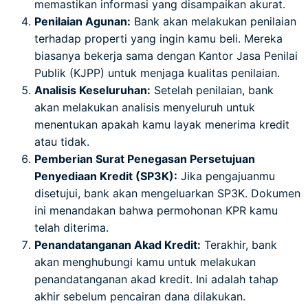
memastikan informasi yang disampaikan akurat.
Penilaian Agunan:
Bank akan melakukan penilaian
terhadap properti yang ingin kamu beli. Mereka
biasanya bekerja sama dengan Kantor Jasa Penilai
Publik (KJPP) untuk menjaga kualitas penilaian.
Analisis Keseluruhan:
Setelah penilaian, bank
akan melakukan analisis menyeluruh untuk
menentukan apakah kamu layak menerima kredit
atau tidak.
Pemberian Surat Penegasan Persetujuan
Penyediaan Kredit (SP3K):
Jika pengajuanmu
disetujui, bank akan mengeluarkan SP3K. Dokumen
ini menandakan bahwa permohonan KPR kamu
telah diterima.
Penandatanganan Akad Kredit:
Terakhir, bank
akan menghubungi kamu untuk melakukan
penandatanganan akad kredit. Ini adalah tahap
akhir sebelum pencairan dana dilakukan.