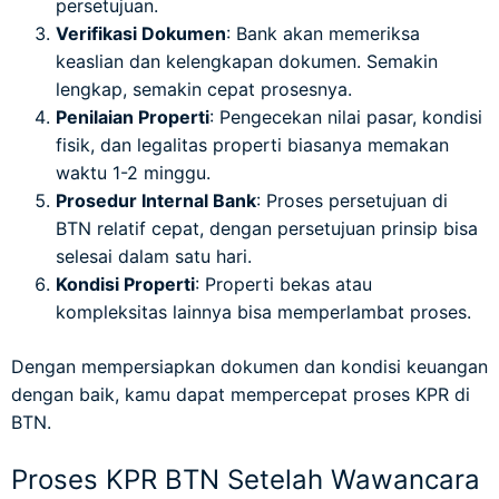
persetujuan.
Verifikasi Dokumen
: Bank akan memeriksa
keaslian dan kelengkapan dokumen. Semakin
lengkap, semakin cepat prosesnya.
Penilaian Properti
: Pengecekan nilai pasar, kondisi
fisik, dan legalitas properti biasanya memakan
waktu 1-2 minggu.
Prosedur Internal Bank
: Proses persetujuan di
BTN relatif cepat, dengan persetujuan prinsip bisa
selesai dalam satu hari.
Kondisi Properti
: Properti bekas atau
kompleksitas lainnya bisa memperlambat proses.
Dengan mempersiapkan dokumen dan kondisi keuangan
dengan baik, kamu dapat mempercepat proses KPR di
BTN.
Proses KPR BTN Setelah Wawancara