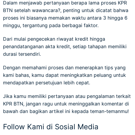
Dalam menjawab pertanyaan berapa lama proses KPR
BTN setelah wawancara?, penting untuk dicatat bahwa
proses ini biasanya memakan waktu antara 3 hingga 6
minggu, tergantung pada berbagai faktor.
Dari mulai pengecekan riwayat kredit hingga
penandatanganan akta kredit, setiap tahapan memiliki
durasi tersendiri.
Dengan memahami proses dan menerapkan tips yang
kami bahas, kamu dapat meningkatkan peluang untuk
mendapatkan persetujuan lebih cepat.
Jika kamu memiliki pertanyaan atau pengalaman terkait
KPR BTN, jangan ragu untuk meninggalkan komentar di
bawah dan bagikan artikel ini kepada teman-temanmu!
Follow Kami di Sosial Media