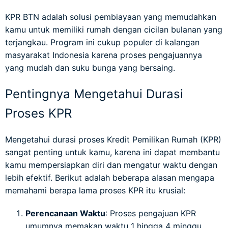
KPR BTN adalah solusi pembiayaan yang memudahkan
kamu untuk memiliki rumah dengan cicilan bulanan yang
terjangkau. Program ini cukup populer di kalangan
masyarakat Indonesia karena proses pengajuannya
yang mudah dan suku bunga yang bersaing.
Pentingnya Mengetahui Durasi
Proses KPR
Mengetahui durasi proses Kredit Pemilikan Rumah (KPR)
sangat penting untuk kamu, karena ini dapat membantu
kamu mempersiapkan diri dan mengatur waktu dengan
lebih efektif. Berikut adalah beberapa alasan mengapa
memahami berapa lama proses KPR itu krusial:
Perencanaan Waktu
: Proses pengajuan KPR
umumnya memakan waktu 1 hingga 4 minggu.