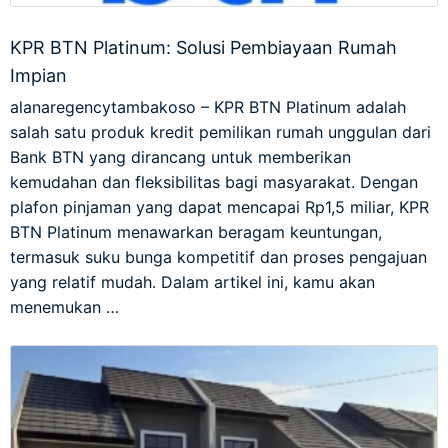
KPR BTN Platinum: Solusi Pembiayaan Rumah
Impian
alanaregencytambakoso – KPR BTN Platinum adalah
salah satu produk kredit pemilikan rumah unggulan dari
Bank BTN yang dirancang untuk memberikan
kemudahan dan fleksibilitas bagi masyarakat. Dengan
plafon pinjaman yang dapat mencapai Rp1,5 miliar, KPR
BTN Platinum menawarkan beragam keuntungan,
termasuk suku bunga kompetitif dan proses pengajuan
yang relatif mudah. Dalam artikel ini, kamu akan
menemukan …