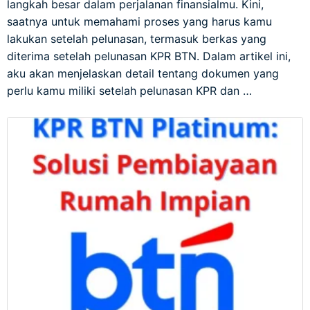
langkah besar dalam perjalanan finansialmu. Kini,
saatnya untuk memahami proses yang harus kamu
lakukan setelah pelunasan, termasuk berkas yang
diterima setelah pelunasan KPR BTN. Dalam artikel ini,
aku akan menjelaskan detail tentang dokumen yang
perlu kamu miliki setelah pelunasan KPR dan …