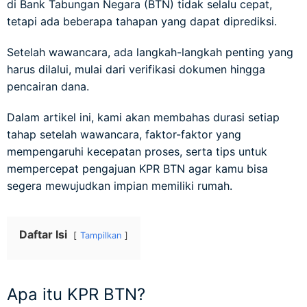
di Bank Tabungan Negara (BTN) tidak selalu cepat,
tetapi ada beberapa tahapan yang dapat diprediksi.
Setelah wawancara, ada langkah-langkah penting yang
harus dilalui, mulai dari verifikasi dokumen hingga
pencairan dana.
Dalam artikel ini, kami akan membahas durasi setiap
tahap setelah wawancara, faktor-faktor yang
mempengaruhi kecepatan proses, serta tips untuk
mempercepat pengajuan KPR BTN agar kamu bisa
segera mewujudkan impian memiliki rumah.
Daftar Isi
Tampilkan
Apa itu KPR BTN?