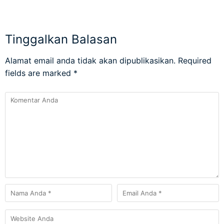
Tinggalkan Balasan
Alamat email anda tidak akan dipublikasikan.
Required
fields are marked
*