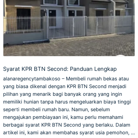
Syarat KPR BTN Second: Panduan Lengkap
alanaregencytambakoso – Membeli rumah bekas atau
yang biasa dikenal dengan KPR BTN Second menjadi
pilihan yang menarik bagi banyak orang yang ingin
memiliki hunian tanpa harus mengeluarkan biaya tinggi
seperti membeli rumah baru. Namun, sebelum
mengajukan pembiayaan ini, kamu perlu memahami
berbagai syarat KPR BTN Second yang berlaku. Dalam
artikel ini, kami akan membahas syarat usia pemohon, …