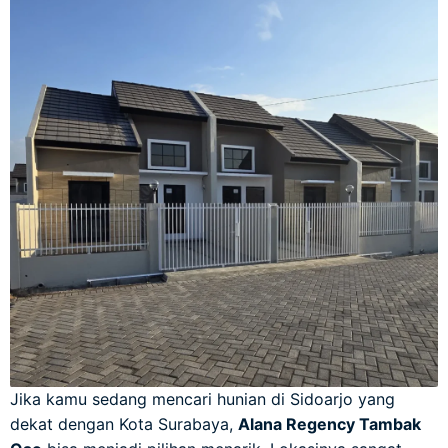
Jika kamu sedang mencari hunian di Sidoarjo yang
dekat dengan Kota Surabaya,
Alana Regency Tambak