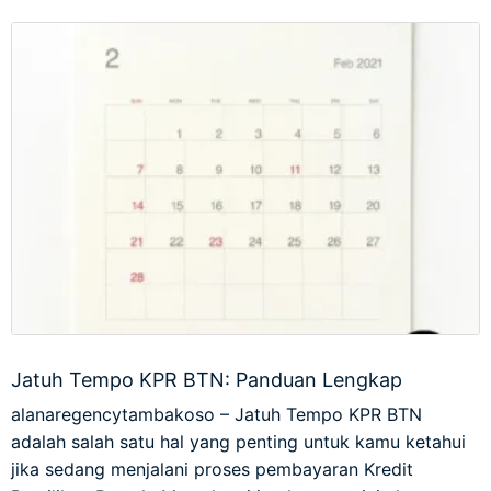
Jatuh Tempo KPR BTN: Panduan Lengkap
alanaregencytambakoso – Jatuh Tempo KPR BTN
adalah salah satu hal yang penting untuk kamu ketahui
jika sedang menjalani proses pembayaran Kredit