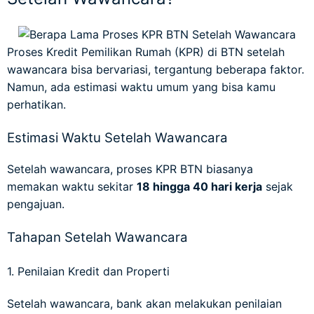
Proses Kredit Pemilikan Rumah (KPR) di BTN setelah
wawancara bisa bervariasi, tergantung beberapa faktor.
Namun, ada estimasi waktu umum yang bisa kamu
perhatikan.
Estimasi Waktu Setelah Wawancara
Setelah wawancara, proses KPR BTN biasanya
memakan waktu sekitar
18 hingga 40 hari kerja
sejak
pengajuan.
Tahapan Setelah Wawancara
1. Penilaian Kredit dan Properti
Setelah wawancara, bank akan melakukan penilaian