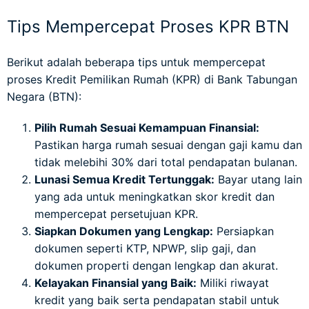
Tips Mempercepat Proses KPR BTN
Berikut adalah beberapa tips untuk mempercepat
proses Kredit Pemilikan Rumah (KPR) di Bank Tabungan
Negara (BTN):
Pilih Rumah Sesuai Kemampuan Finansial:
Pastikan harga rumah sesuai dengan gaji kamu dan
tidak melebihi 30% dari total pendapatan bulanan.
Lunasi Semua Kredit Tertunggak:
Bayar utang lain
yang ada untuk meningkatkan skor kredit dan
mempercepat persetujuan KPR.
Siapkan Dokumen yang Lengkap:
Persiapkan
dokumen seperti KTP, NPWP, slip gaji, dan
dokumen properti dengan lengkap dan akurat.
Kelayakan Finansial yang Baik:
Miliki riwayat
kredit yang baik serta pendapatan stabil untuk