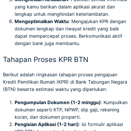
yang kamu berikan dalam aplikasi akurat dan
lengkap untuk menghindari keterlambatan.
Mengoptimalkan Waktu
: Mengajukan KPR dengan
dokumen lengkap dan riwayat kredit yang baik
dapat mempercepat proses. Berkomunikasi aktif
dengan bank juga membantu.
Tahapan Proses KPR BTN
Berikut adalah ringkasan tahapan proses pengajuan
Kredit Pemilikan Rumah (KPR) di Bank Tabungan Negara
(BTN) beserta estimasi waktu yang diperlukan:
Pengumpulan Dokumen (1-2 minggu)
: Kumpulkan
dokumen seperti KTP, NPWP, slip gaji, rekening
koran, dan dokumen properti.
Pengisian Aplikasi (1-2 hari)
: Isi formulir aplikasi