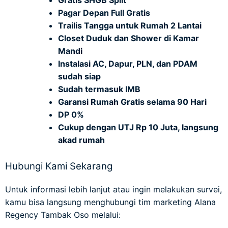
Pagar Depan Full Gratis
Trailis Tangga untuk Rumah 2 Lantai
Closet Duduk dan Shower di Kamar
Mandi
Instalasi AC, Dapur, PLN, dan PDAM
sudah siap
Sudah termasuk IMB
Garansi Rumah Gratis selama 90 Hari
DP 0%
Cukup dengan UTJ Rp 10 Juta, langsung
akad rumah
Hubungi Kami Sekarang
Untuk informasi lebih lanjut atau ingin melakukan survei,
kamu bisa langsung menghubungi tim marketing Alana
Regency Tambak Oso melalui: