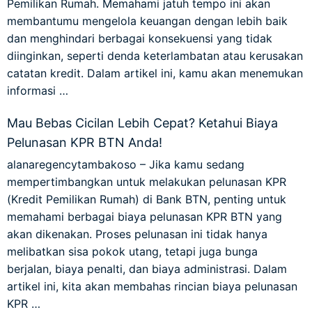
Pemilikan Rumah. Memahami jatuh tempo ini akan
membantumu mengelola keuangan dengan lebih baik
dan menghindari berbagai konsekuensi yang tidak
diinginkan, seperti denda keterlambatan atau kerusakan
catatan kredit. Dalam artikel ini, kamu akan menemukan
informasi …
Mau Bebas Cicilan Lebih Cepat? Ketahui Biaya
Pelunasan KPR BTN Anda!
alanaregencytambakoso – Jika kamu sedang
mempertimbangkan untuk melakukan pelunasan KPR
(Kredit Pemilikan Rumah) di Bank BTN, penting untuk
memahami berbagai biaya pelunasan KPR BTN yang
akan dikenakan. Proses pelunasan ini tidak hanya
melibatkan sisa pokok utang, tetapi juga bunga
berjalan, biaya penalti, dan biaya administrasi. Dalam
artikel ini, kita akan membahas rincian biaya pelunasan
KPR …