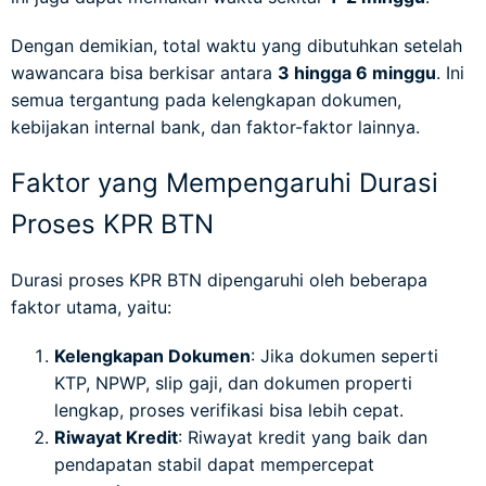
Dengan demikian, total waktu yang dibutuhkan setelah
wawancara bisa berkisar antara
3 hingga 6 minggu
. Ini
semua tergantung pada kelengkapan dokumen,
kebijakan internal bank, dan faktor-faktor lainnya.
Faktor yang Mempengaruhi Durasi
Proses KPR BTN
Durasi proses KPR BTN dipengaruhi oleh beberapa
faktor utama, yaitu:
Kelengkapan Dokumen
: Jika dokumen seperti
KTP, NPWP, slip gaji, dan dokumen properti
lengkap, proses verifikasi bisa lebih cepat.
Riwayat Kredit
: Riwayat kredit yang baik dan
pendapatan stabil dapat mempercepat