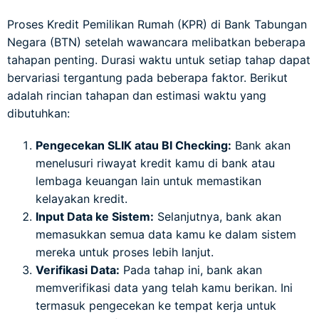
Proses Kredit Pemilikan Rumah (KPR) di Bank Tabungan
Negara (BTN) setelah wawancara melibatkan beberapa
tahapan penting. Durasi waktu untuk setiap tahap dapat
bervariasi tergantung pada beberapa faktor. Berikut
adalah rincian tahapan dan estimasi waktu yang
dibutuhkan:
Pengecekan SLIK atau BI Checking:
Bank akan
menelusuri riwayat kredit kamu di bank atau
lembaga keuangan lain untuk memastikan
kelayakan kredit.
Input Data ke Sistem:
Selanjutnya, bank akan
memasukkan semua data kamu ke dalam sistem
mereka untuk proses lebih lanjut.
Verifikasi Data:
Pada tahap ini, bank akan
memverifikasi data yang telah kamu berikan. Ini
termasuk pengecekan ke tempat kerja untuk