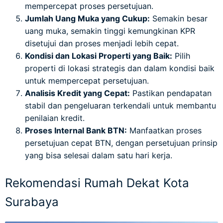
mempercepat proses persetujuan.
Jumlah Uang Muka yang Cukup:
Semakin besar
uang muka, semakin tinggi kemungkinan KPR
disetujui dan proses menjadi lebih cepat.
Kondisi dan Lokasi Properti yang Baik:
Pilih
properti di lokasi strategis dan dalam kondisi baik
untuk mempercepat persetujuan.
Analisis Kredit yang Cepat:
Pastikan pendapatan
stabil dan pengeluaran terkendali untuk membantu
penilaian kredit.
Proses Internal Bank BTN:
Manfaatkan proses
persetujuan cepat BTN, dengan persetujuan prinsip
yang bisa selesai dalam satu hari kerja.
Rekomendasi Rumah Dekat Kota
Surabaya