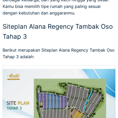
Kamu bisa memilih tipe rumah yang paling sesuai
dengan kebutuhan dan anggaranmu.
Siteplan Alana Regency Tambak Oso
Tahap 3
Berikut merupakan
Siteplan Alana Regency Tambak Oso
Tahap 3
adalah: