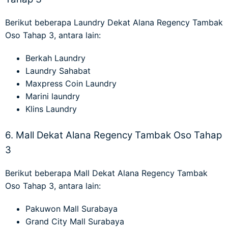
Berikut beberapa
Laundry Dekat Alana Regency Tambak
Oso Tahap 3
, antara lain:
Berkah Laundry
Laundry Sahabat
Maxpress Coin Laundry
Marini laundry
Klins Laundry
6. Mall Dekat Alana Regency Tambak Oso Tahap
3
Berikut beberapa
Mall Dekat Alana Regency Tambak
Oso Tahap 3
, antara lain:
Pakuwon Mall Surabaya
Grand City Mall Surabaya