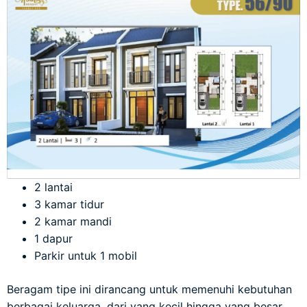
2 lantai
3 kamar tidur
2 kamar mandi
1 dapur
Parkir untuk 1 mobil
Beragam tipe ini dirancang untuk memenuhi kebutuhan
berbagai keluarga, dari yang kecil hingga yang besar.