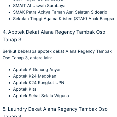
SMAIT Al Uswah Surabaya
SMAK Petra Acitya Taman Asri Selatan Sidoarjo
Sekolah Tinggi Agama Kristen (STAK) Anak Bangsa
4. Apotek Dekat Alana Regency Tambak Oso
Tahap 3
Berikut beberapa
apotek dekat Alana Regency Tambak
Oso Tahap 3
, antara lain:
Apotek A Gunung Anyar
Apotek K24 Medokan
Apotek K24 Rungkut UPN
Apotek Kita
Apotek Sehat Selalu Wiguna
5. Laundry Dekat Alana Regency Tambak Oso
Tahap 3