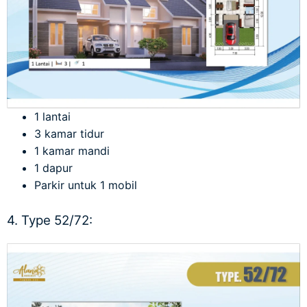
1 lantai
3 kamar tidur
1 kamar mandi
1 dapur
Parkir untuk 1 mobil
4. Type 52/72: