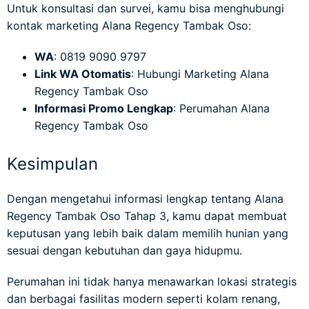
Untuk konsultasi dan survei, kamu bisa menghubungi
kontak marketing Alana Regency Tambak Oso:
WA
: 0819 9090 9797
Link WA Otomatis
:
Hubungi Marketing Alana
Regency Tambak Oso
Informasi Promo Lengkap
:
Perumahan Alana
Regency Tambak Oso
Kesimpulan
Dengan mengetahui informasi lengkap tentang Alana
Regency Tambak Oso Tahap 3, kamu dapat membuat
keputusan yang lebih baik dalam memilih hunian yang
sesuai dengan kebutuhan dan gaya hidupmu.
Perumahan ini tidak hanya menawarkan lokasi strategis
dan berbagai fasilitas modern seperti kolam renang,