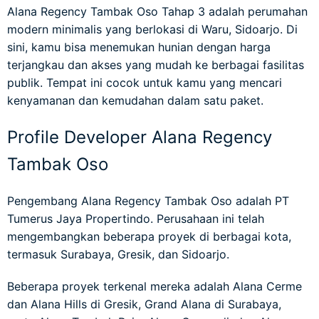
Alana Regency Tambak Oso Tahap 3 adalah perumahan
modern minimalis yang berlokasi di Waru, Sidoarjo. Di
sini, kamu bisa menemukan hunian dengan harga
terjangkau dan akses yang mudah ke berbagai fasilitas
publik. Tempat ini cocok untuk kamu yang mencari
kenyamanan dan kemudahan dalam satu paket.
Profile Developer Alana Regency
Tambak Oso
Pengembang Alana Regency Tambak Oso adalah PT
Tumerus Jaya Propertindo. Perusahaan ini telah
mengembangkan beberapa proyek di berbagai kota,
termasuk Surabaya, Gresik, dan Sidoarjo.
Beberapa proyek terkenal mereka adalah Alana Cerme
dan Alana Hills di Gresik, Grand Alana di Surabaya,