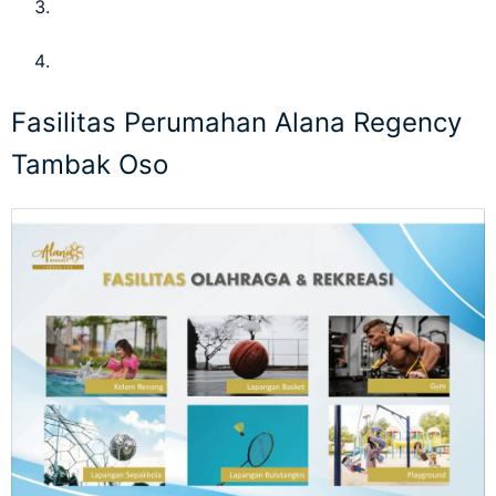
Fasilitas Perumahan Alana Regency
Tambak Oso