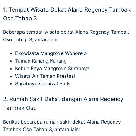
1. Tempat Wisata Dekat Alana Regency Tambak
Oso Tahap 3
Beberapa
tempat wisata dekat Alana Regency Tambak
Oso Tahap 3
, antaralain:
Ekowisata Mangrove Wonorejo
Taman Kunang Kunang
Kebun Raya Mangrove Surabaya
Wisata Air Taman Prestasi
Suroboyo Carnival Park
2. Rumah Sakit Dekat dengan Alana Regency
Tambak Oso
Berikut beberapa
rumah sakit dekat Alana Regency
Tambak Oso Tahap 3
, antara lain: