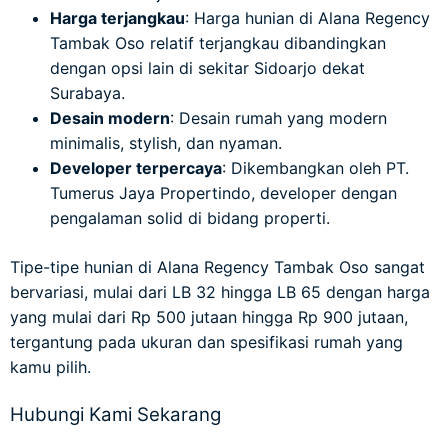
Harga terjangkau
: Harga hunian di Alana Regency
Tambak Oso relatif terjangkau dibandingkan
dengan opsi lain di sekitar Sidoarjo dekat
Surabaya.
Desain modern
: Desain rumah yang modern
minimalis, stylish, dan nyaman.
Developer terpercaya
: Dikembangkan oleh PT.
Tumerus Jaya Propertindo, developer dengan
pengalaman solid di bidang properti.
Tipe-tipe hunian di Alana Regency Tambak Oso sangat
bervariasi, mulai dari LB 32 hingga LB 65 dengan harga
yang mulai dari Rp 500 jutaan hingga Rp 900 jutaan,
tergantung pada ukuran dan spesifikasi rumah yang
kamu pilih.
Hubungi Kami Sekarang