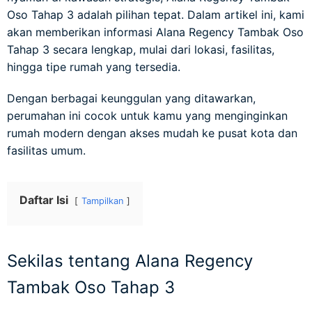
Oso Tahap 3 adalah pilihan tepat. Dalam artikel ini, kami
akan memberikan informasi Alana Regency Tambak Oso
Tahap 3 secara lengkap, mulai dari lokasi, fasilitas,
hingga tipe rumah yang tersedia.
Dengan berbagai keunggulan yang ditawarkan,
perumahan ini cocok untuk kamu yang menginginkan
rumah modern dengan akses mudah ke pusat kota dan
fasilitas umum.
Daftar Isi
Tampilkan
Sekilas tentang Alana Regency
Tambak Oso Tahap 3