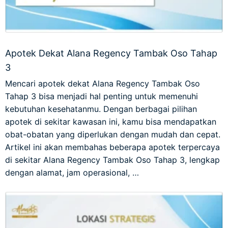
Apotek Dekat Alana Regency Tambak Oso Tahap
3
Mencari apotek dekat Alana Regency Tambak Oso
Tahap 3 bisa menjadi hal penting untuk memenuhi
kebutuhan kesehatanmu. Dengan berbagai pilihan
apotek di sekitar kawasan ini, kamu bisa mendapatkan
obat-obatan yang diperlukan dengan mudah dan cepat.
Artikel ini akan membahas beberapa apotek terpercaya
di sekitar Alana Regency Tambak Oso Tahap 3, lengkap
dengan alamat, jam operasional, …