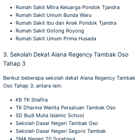
Rumah Sakit Mitra Keluarga Pondok Tjandra
Rumah Sakit Umum Bunda Waru
Rumah Sakit Ibu dan Anak Pondok Tjandra
Rumah Sakit Gotong Royong
Rumah Sakit Umum Prima Husada
3. Sekolah Dekat Alana Regency Tambak Oso
Tahap 3
Berikut beberapa
sekolah dekat Alana Regency Tambak
Oso Tahap 3
, antara lain:
KB TK Shafira
TK Dharma Wanita Persatuan Tambak Oso
SD Budi Mulia Islamic School
Sekolah Dasar Negeri Tambak Oso
Sekolah Dasar Negeri Segoro Tambak
SMA Negeri 20 Surabaya