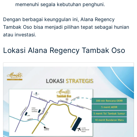
memenuhi segala kebutuhan penghuni.
Dengan berbagai keunggulan ini, Alana Regency
Tambak Oso bisa menjadi pilihan tepat sebagai hunian
atau investasi.
Lokasi Alana Regency Tambak Oso