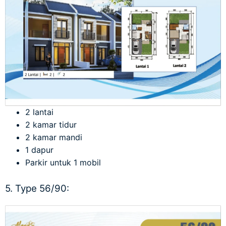
2 lantai
2 kamar tidur
2 kamar mandi
1 dapur
Parkir untuk 1 mobil
5. Type 56/90: