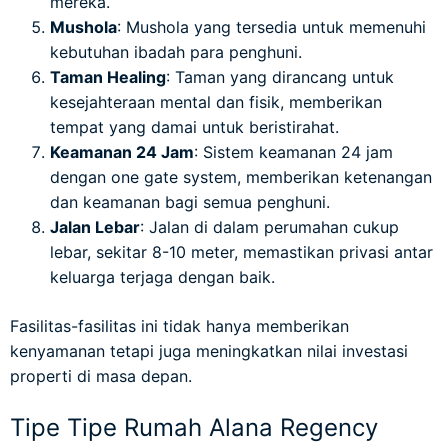
mereka.
Mushola
: Mushola yang tersedia untuk memenuhi
kebutuhan ibadah para penghuni.
Taman Healing
: Taman yang dirancang untuk
kesejahteraan mental dan fisik, memberikan
tempat yang damai untuk beristirahat.
Keamanan 24 Jam
: Sistem keamanan 24 jam
dengan one gate system, memberikan ketenangan
dan keamanan bagi semua penghuni.
Jalan Lebar
: Jalan di dalam perumahan cukup
lebar, sekitar 8-10 meter, memastikan privasi antar
keluarga terjaga dengan baik.
Fasilitas-fasilitas ini tidak hanya memberikan
kenyamanan tetapi juga meningkatkan nilai investasi
properti di masa depan.
Tipe Tipe Rumah Alana Regency