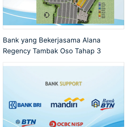
Bank yang Bekerjasama Alana
Regency Tambak Oso Tahap 3