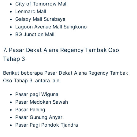
City of Tomorrow Mall
Lenmarc Mall
Galaxy Mall Surabaya
Lagoon Avenue Mall Sungkono
BG Junction Mall
7. Pasar Dekat Alana Regency Tambak Oso
Tahap 3
Berikut beberapa
Pasar Dekat Alana Regency Tambak
Oso Tahap 3
, antara lain:
Pasar pagi Wiguna
Pasar Medokan Sawah
Pasar Pahing
Pasar Gunung Anyar
Pasar Pagi Pondok Tjandra