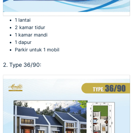
1 lantai
2 kamar tidur
1 kamar mandi
1 dapur
Parkir untuk 1 mobil
2. Type 36/90: