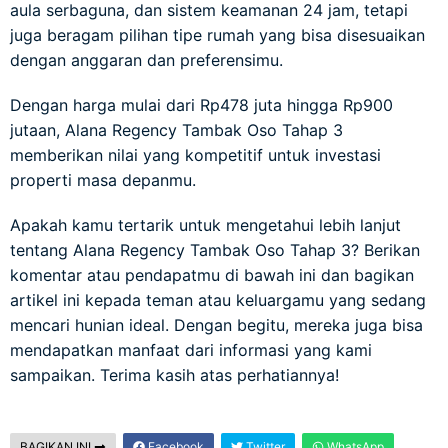
aula serbaguna, dan sistem keamanan 24 jam, tetapi
juga beragam pilihan tipe rumah yang bisa disesuaikan
dengan anggaran dan preferensimu.
Dengan harga mulai dari Rp478 juta hingga Rp900
jutaan, Alana Regency Tambak Oso Tahap 3
memberikan nilai yang kompetitif untuk investasi
properti masa depanmu.
Apakah kamu tertarik untuk mengetahui lebih lanjut
tentang Alana Regency Tambak Oso Tahap 3? Berikan
komentar atau pendapatmu di bawah ini dan bagikan
artikel ini kepada teman atau keluargamu yang sedang
mencari hunian ideal. Dengan begitu, mereka juga bisa
mendapatkan manfaat dari informasi yang kami
sampaikan. Terima kasih atas perhatiannya!
BAGIKAN INI
Facebook
Twitter
WhatsApp