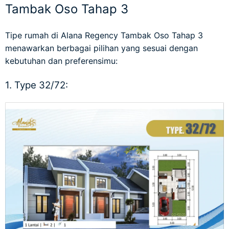
Tambak Oso Tahap 3
Tipe rumah di Alana Regency Tambak Oso Tahap 3
menawarkan berbagai pilihan yang sesuai dengan
kebutuhan dan preferensimu:
1. Type 32/72: