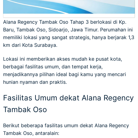
Alana Regency Tambak Oso Tahap 3 berlokasi di Kp.
Baru, Tambak Oso, Sidoarjo, Jawa Timur. Perumahan ini
memiliki lokasi yang sangat strategis, hanya berjarak 1,3
km dari Kota Surabaya.
Lokasi ini memberikan akses mudah ke pusat kota,
berbagai fasilitas umum, dan tempat kerja,
menjadikannya pilihan ideal bagi kamu yang mencari
hunian nyaman dan praktis.
Fasilitas Umum dekat Alana Regency
Tambak Oso
Berikut beberapa fasilitas umum dekat Alana Regency
Tambak Oso, antaralain: