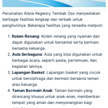
Perumahan Alana Regency Tambak Oso menyediakan
berbagai fasilitas lengkap dan terbaik untuk
penghuninya. Beberapa fasilitas yang tersedia meliputi:
Kolam Renang
: Kolam renang yang nyaman dan
dapat digunakan untuk bersantai serta bermain
bersama keluarga.
Aula Serbaguna
: Aula yang bisa digunakan untuk
berbagai acara, seperti pesta, pertemuan, dan
kegiatan lainnya.
Lapangan Basket
: Lapangan basket yang cocok
untuk berolahraga dan bermain bersama teman
atau keluarga.
Taman Bermain Anak
: Taman bermain yang
dirancang khusus untuk anak-anak, memberikan
tempat yang aman dan menyenangkan bagi