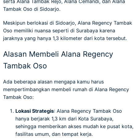
serta Alana Tambak Rejo, Alana Cemandi, dan Alana
Tambak Oso di Sidoarjo.
Meskipun berlokasi di Sidoarjo, Alana Regency Tambak
Oso memiliki nuansa seperti di Surabaya karena
jaraknya yang hanya 1,3 kilometer dari kota tersebut.
Alasan Membeli Alana Regency
Tambak Oso
Ada beberapa alasan mengapa kamu harus
mempertimbangkan membeli rumah di Alana Regency
Tambak Oso:
Lokasi Strategis
: Alana Regency Tambak Oso
hanya berjarak 1,3 km dari Kota Surabaya,
sehingga memberikan akses mudah ke pusat kota,
fasilitas umum, dan tempat kerja.