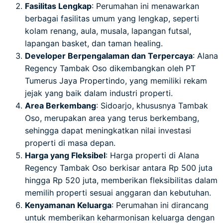
Fasilitas Lengkap
: Perumahan ini menawarkan
berbagai fasilitas umum yang lengkap, seperti
kolam renang, aula, musala, lapangan futsal,
lapangan basket, dan taman healing.
Developer Berpengalaman dan Terpercaya
: Alana
Regency Tambak Oso dikembangkan oleh PT
Tumerus Jaya Propertindo, yang memiliki rekam
jejak yang baik dalam industri properti.
Area Berkembang
: Sidoarjo, khususnya Tambak
Oso, merupakan area yang terus berkembang,
sehingga dapat meningkatkan nilai investasi
properti di masa depan.
Harga yang Fleksibel
: Harga properti di Alana
Regency Tambak Oso berkisar antara Rp 500 juta
hingga Rp 520 juta, memberikan fleksibilitas dalam
memilih properti sesuai anggaran dan kebutuhan.
Kenyamanan Keluarga
: Perumahan ini dirancang
untuk memberikan keharmonisan keluarga dengan