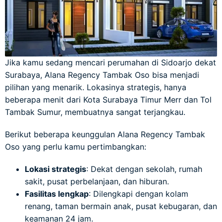
Jika kamu sedang mencari perumahan di Sidoarjo dekat
Surabaya, Alana Regency Tambak Oso bisa menjadi
pilihan yang menarik. Lokasinya strategis, hanya
beberapa menit dari Kota Surabaya Timur Merr dan Tol
Tambak Sumur, membuatnya sangat terjangkau.
Berikut beberapa keunggulan Alana Regency Tambak
Oso yang perlu kamu pertimbangkan:
Lokasi strategis
: Dekat dengan sekolah, rumah
sakit, pusat perbelanjaan, dan hiburan.
Fasilitas lengkap
: Dilengkapi dengan kolam
renang, taman bermain anak, pusat kebugaran, dan
keamanan 24 jam.