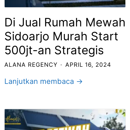
Di Jual Rumah Mewah
Sidoarjo Murah Start
500jt-an Strategis
ALANA REGENCY
·
APRIL 16, 2024
Lanjutkan membaca →