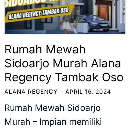
Rumah Mewah
Sidoarjo Murah Alana
Regency Tambak Oso
ALANA REGENCY
·
APRIL 16, 2024
Rumah Mewah Sidoarjo
Murah – Impian memiliki