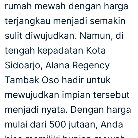
rumah mewah dengan harga
terjangkau menjadi semakin
sulit diwujudkan. Namun, di
tengah kepadatan Kota
Sidoarjo, Alana Regency
Tambak Oso hadir untuk
mewujudkan impian tersebut
menjadi nyata. Dengan harga
mulai dari 500 jutaan, Anda