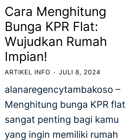
Cara Menghitung
Bunga KPR Flat:
Wujudkan Rumah
Impian!
ARTIKEL INFO
·
JULI 8, 2024
alanaregencytambakoso –
Menghitung bunga KPR flat
sangat penting bagi kamu
yang ingin memiliki rumah