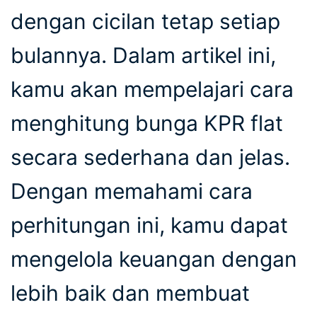
dengan cicilan tetap setiap
bulannya. Dalam artikel ini,
kamu akan mempelajari cara
menghitung bunga KPR flat
secara sederhana dan jelas.
Dengan memahami cara
perhitungan ini, kamu dapat
mengelola keuangan dengan
lebih baik dan membuat